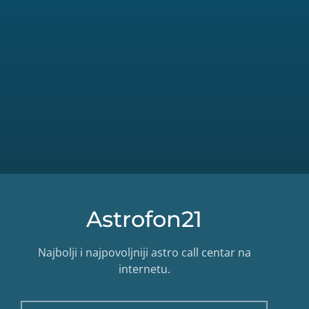
Astrofon21
Najbolji i najpovoljniji astro call centar na
internetu.