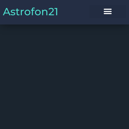
Astrofon21