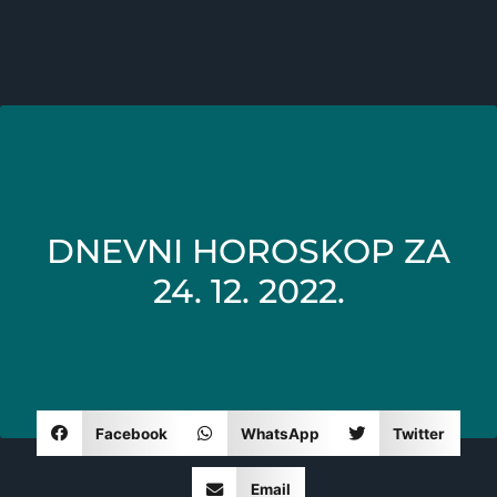
DNEVNI HOROSKOP ZA
24. 12. 2022.
Facebook
WhatsApp
Twitter
Email