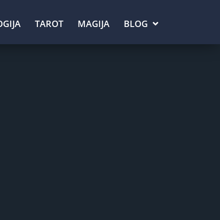
GIJA
TAROT
MAGIJA
BLOG