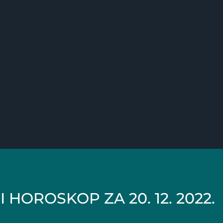
 HOROSKOP ZA 20. 12. 2022.