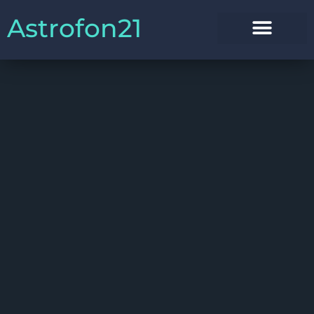
Astrofon21