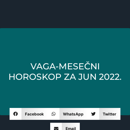
VAGA-MESEČNI
HOROSKOP ZA JUN 2022.
Facebook
WhatsApp
Twitter
Email