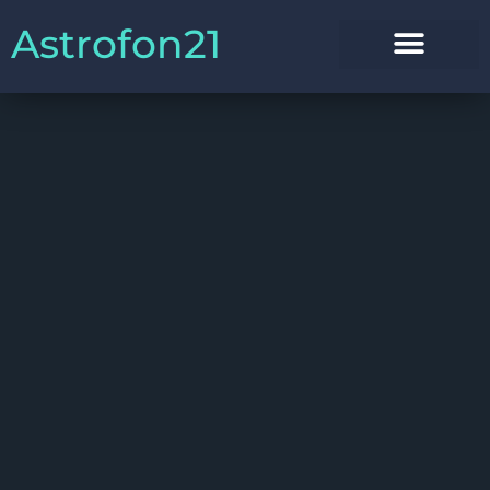
Astrofon21