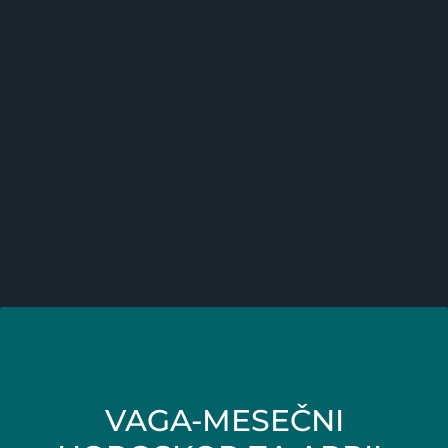
VAGA-MESEČNI