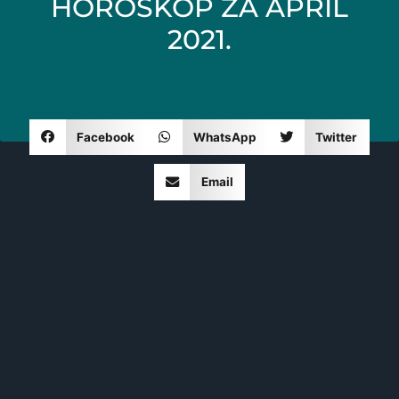
HOROSKOP ZA APRIL
2021.
Facebook
WhatsApp
Twitter
Email