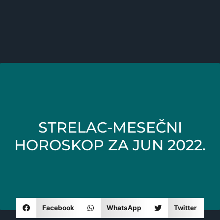
STRELAC-MESEČNI
HOROSKOP ZA JUN 2022.
Facebook
WhatsApp
Twitter