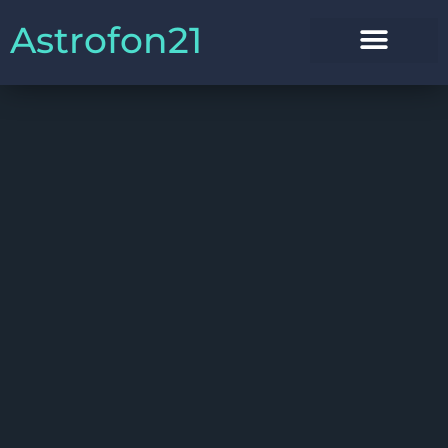
Astrofon21