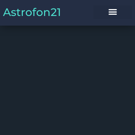
Astrofon21