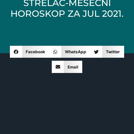
STRELAC-MESEČNI
HOROSKOP ZA JUL 2021.
Facebook
WhatsApp
Twitter
Email