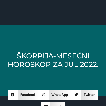
ŠKORPIJA-MESEČNI
HOROSKOP ZA JUL 2022.
Facebook
WhatsApp
Twitter