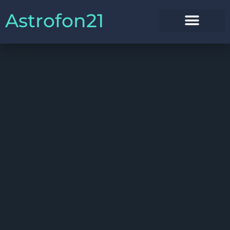
Astrofon21