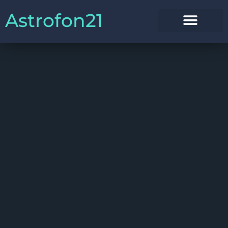
Astrofon21