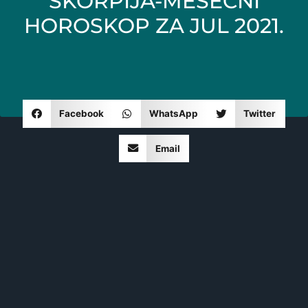
ŠKORPIJA-MESEČNI
HOROSKOP ZA JUL 2021.
Facebook
WhatsApp
Twitter
Email