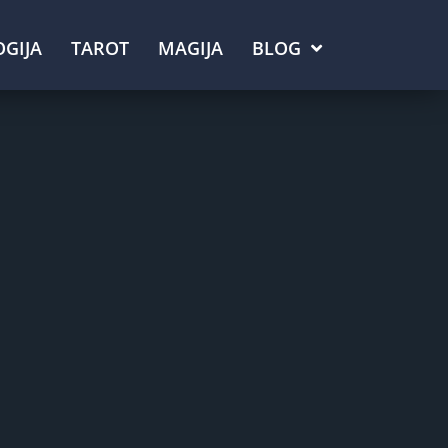
GIJA
TAROT
MAGIJA
BLOG