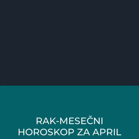
RAK-MESEČNI
HOROSKOP ZA APRIL