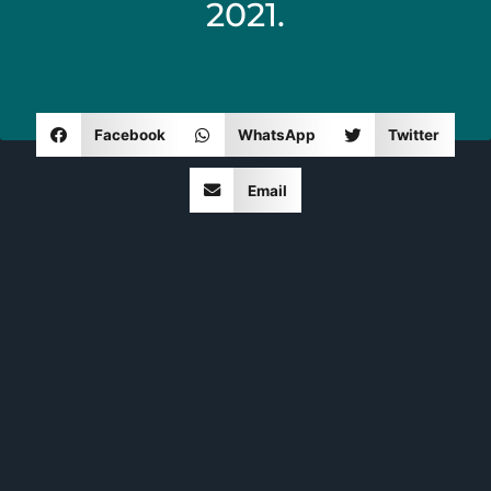
2021.
Facebook
WhatsApp
Twitter
Email