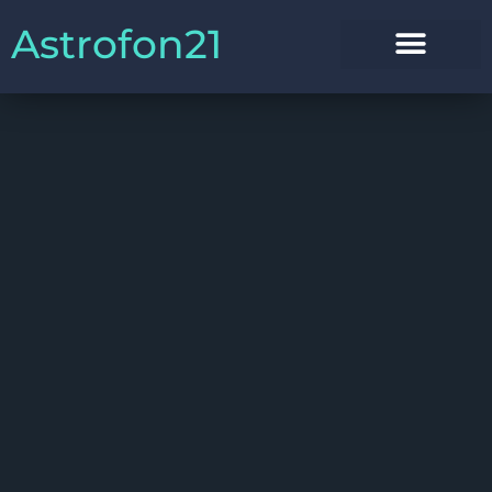
Astrofon21