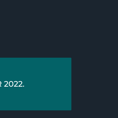
2022.