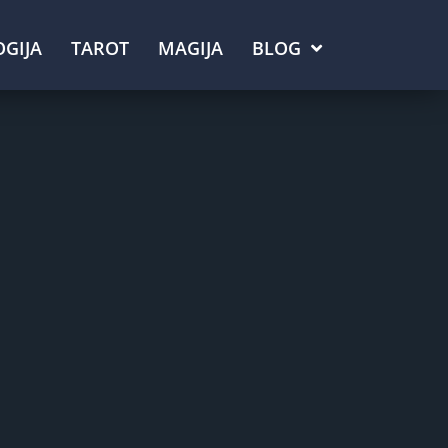
GIJA
TAROT
MAGIJA
BLOG