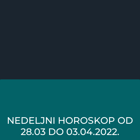
NEDELJNI HOROSKOP OD
28.03 DO 03.04.2022.