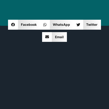
Facebook
WhatsApp
Twitter
Email