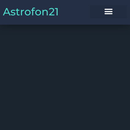
Astrofon21