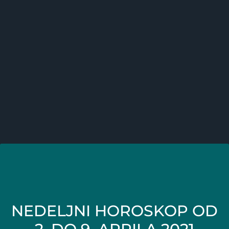
NEDELJNI HOROSKOP OD