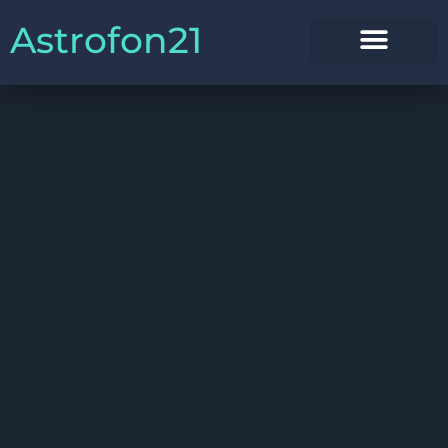
Astrofon21