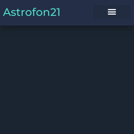
Astrofon21