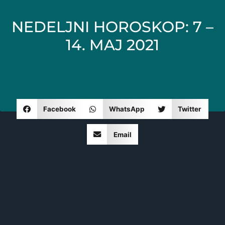
NEDELJNI HOROSKOP: 7 –
14. MAJ 2021
Facebook
WhatsApp
Twitter
Email