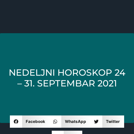
NEDELJNI HOROSKOP 24
– 31. SEPTEMBAR 2021
Facebook
WhatsApp
Twitter