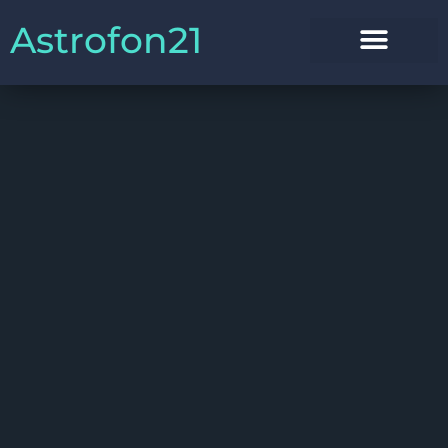
Astrofon21