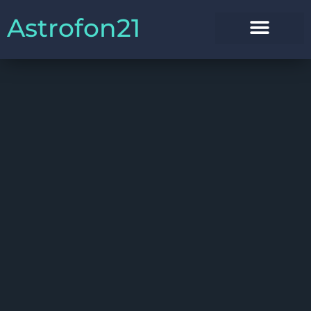
Astrofon21