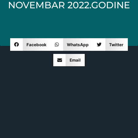
NOVEMBAR 2022.GODINE
Facebook
WhatsApp
Twitter
Email