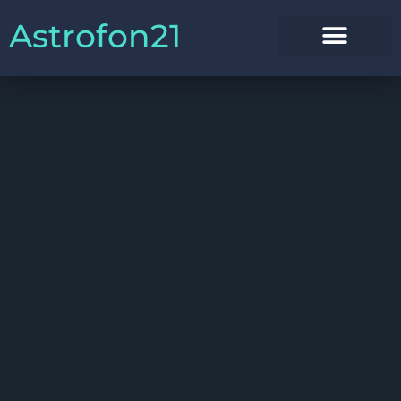
Astrofon21