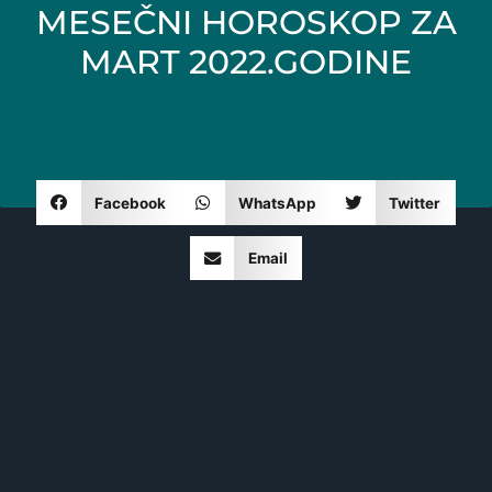
MESEČNI HOROSKOP ZA
MART 2022.GODINE
Facebook
WhatsApp
Twitter
Email