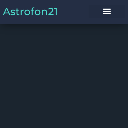
Astrofon21