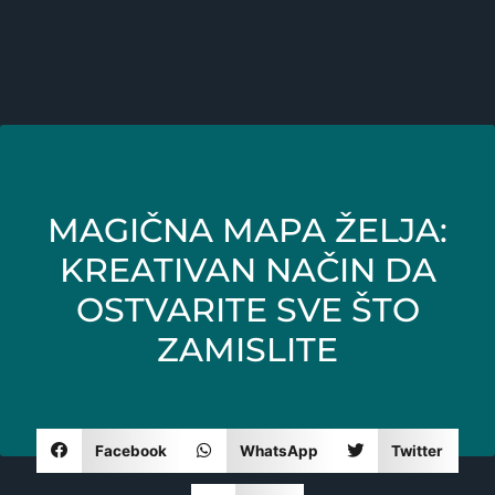
MAGIČNA MAPA ŽELJA:
KREATIVAN NAČIN DA
OSTVARITE SVE ŠTO
ZAMISLITE
Facebook
WhatsApp
Twitter