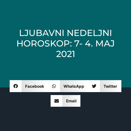
LJUBAVNI NEDELJNI
HOROSKOP: 7- 4. MAJ
2021
Facebook
WhatsApp
Twitter
Email