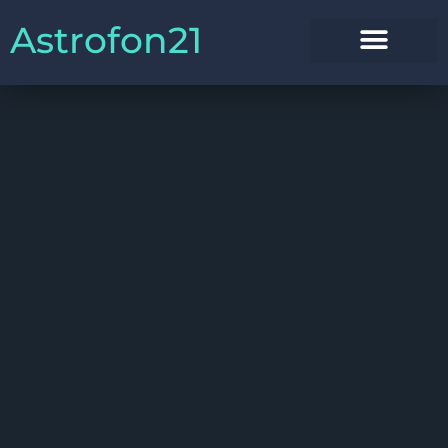
Astrofon21