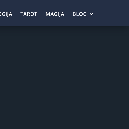
GIJA
TAROT
MAGIJA
BLOG