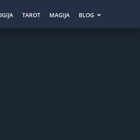
GIJA
TAROT
MAGIJA
BLOG