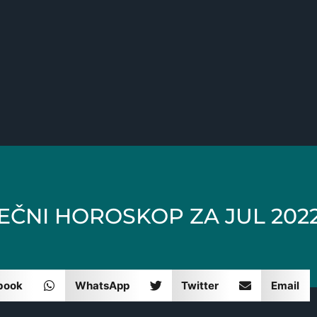
EČNI HOROSKOP ZA JUL 2022
book
WhatsApp
Twitter
Email