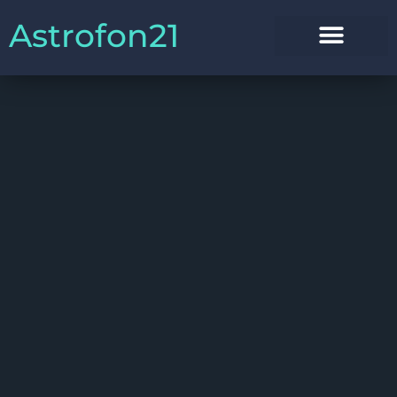
Astrofon21