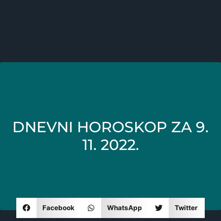
DNEVNI HOROSKOP ZA 9.
11. 2022.
Facebook
WhatsApp
Twitter