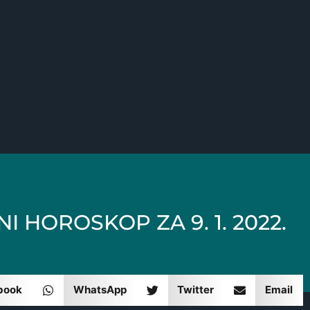
I HOROSKOP ZA 9. 1. 2022.
book
WhatsApp
Twitter
Email