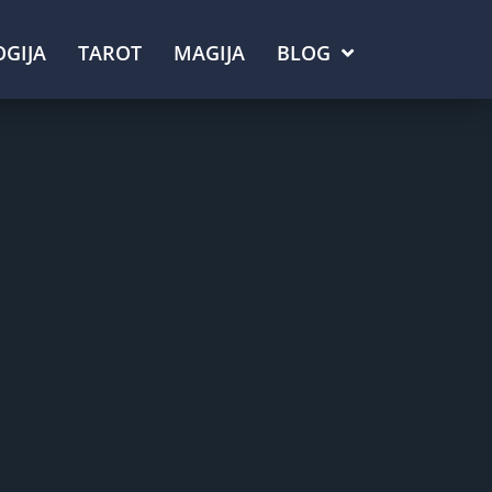
GIJA
TAROT
MAGIJA
BLOG