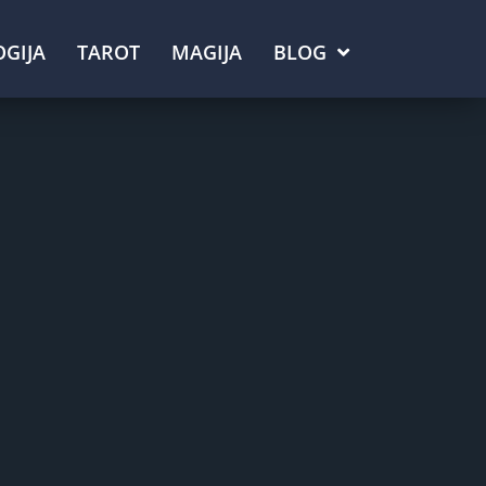
GIJA
TAROT
MAGIJA
BLOG