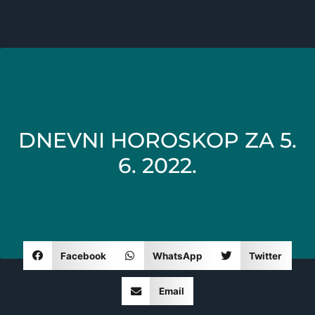
DNEVNI HOROSKOP ZA 5.
6. 2022.
Facebook
WhatsApp
Twitter
Email