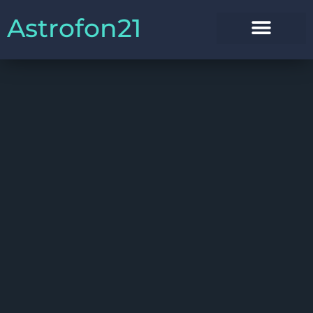
Astrofon21