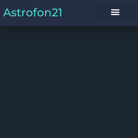
Astrofon21