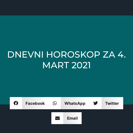
DNEVNI HOROSKOP ZA 4.
MART 2021
Facebook
WhatsApp
Twitter
Email