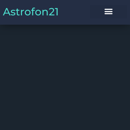
Astrofon21