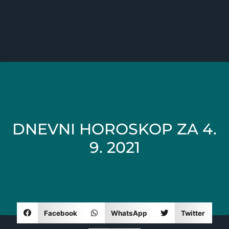
DNEVNI HOROSKOP ZA 4.
9. 2021
Facebook
WhatsApp
Twitter