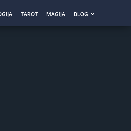
GIJA
TAROT
MAGIJA
BLOG