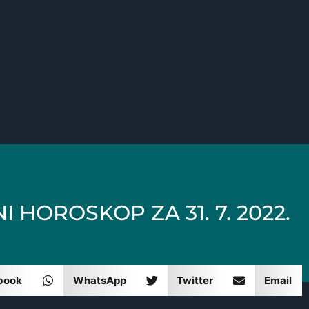
 HOROSKOP ZA 31. 7. 2022.
book
WhatsApp
Twitter
Email