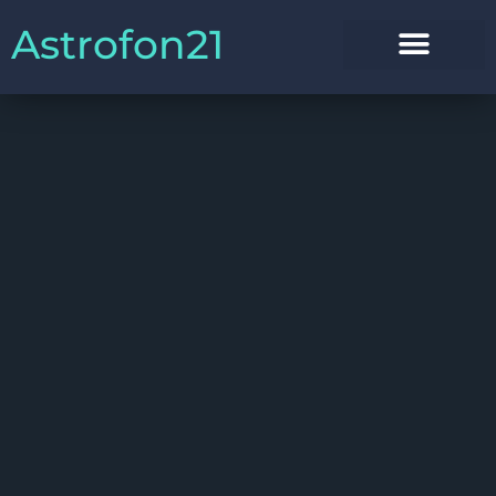
Astrofon21