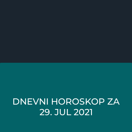
DNEVNI HOROSKOP ZA
29. JUL 2021