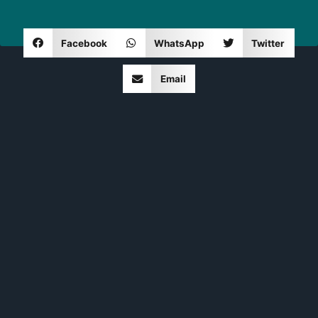
Facebook
WhatsApp
Twitter
Email