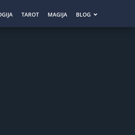
GIJA
TAROT
MAGIJA
BLOG