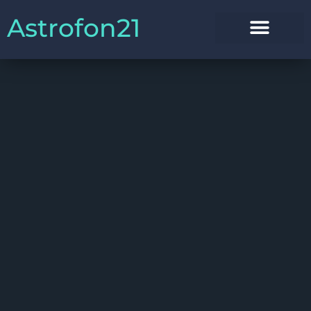
Astrofon21