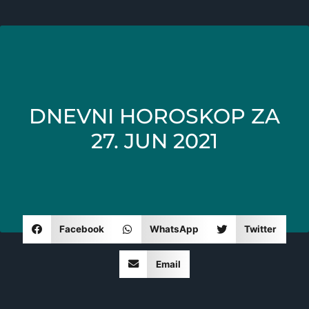
DNEVNI HOROSKOP ZA
27. JUN 2021
Facebook
WhatsApp
Twitter
Email