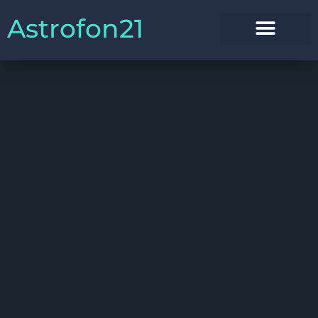
Astrofon21