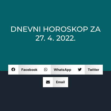
DNEVNI HOROSKOP ZA
27. 4. 2022.
Facebook
WhatsApp
Twitter
Email