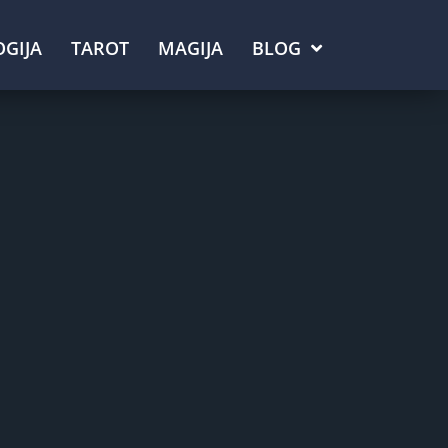
GIJA
TAROT
MAGIJA
BLOG