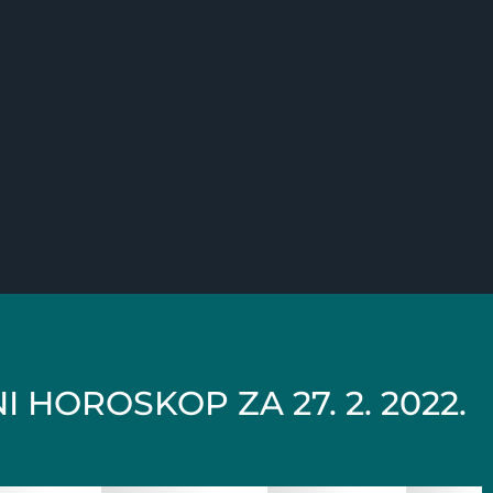
 HOROSKOP ZA 27. 2. 2022.