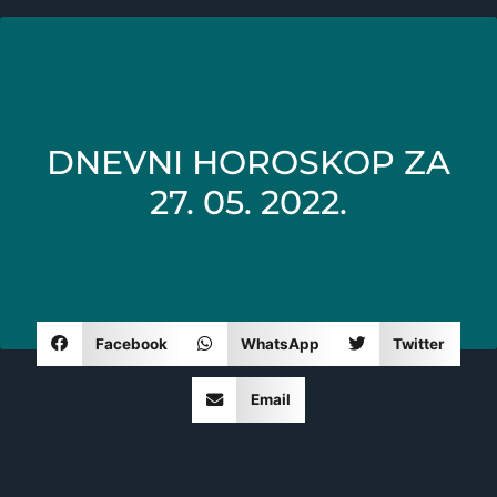
DNEVNI HOROSKOP ZA
27. 05. 2022.
Facebook
WhatsApp
Twitter
Email