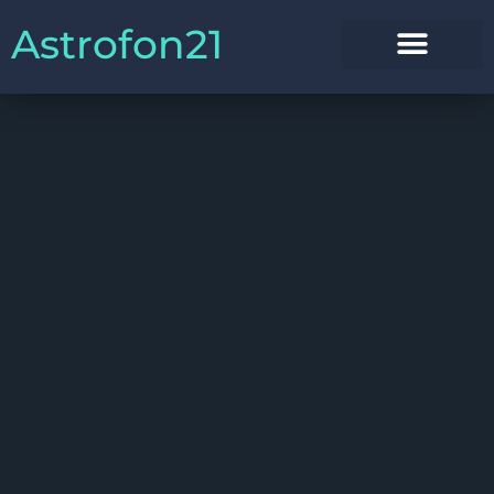
Astrofon21