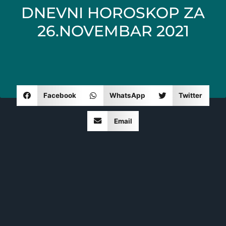
DNEVNI HOROSKOP ZA
26.NOVEMBAR 2021
Facebook
WhatsApp
Twitter
Email