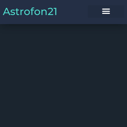
Astrofon21