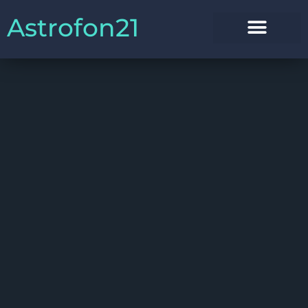
Astrofon21