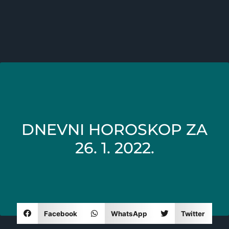
DNEVNI HOROSKOP ZA
26. 1. 2022.
Facebook
WhatsApp
Twitter