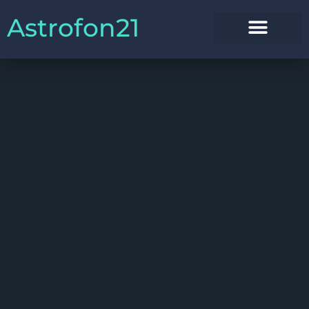
Astrofon21