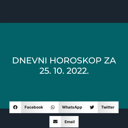
DNEVNI HOROSKOP ZA
25. 10. 2022.
Facebook
WhatsApp
Twitter
Email