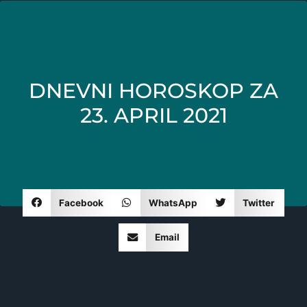
DNEVNI HOROSKOP ZA
23. APRIL 2021
Facebook
WhatsApp
Twitter
Email