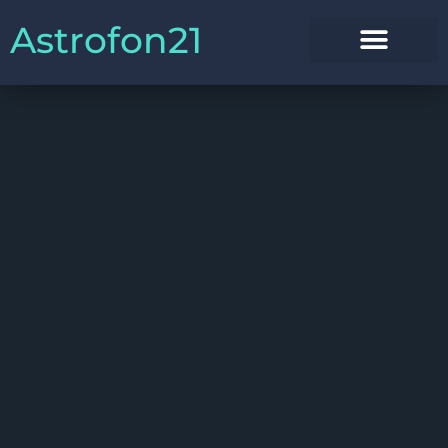
Astrofon21