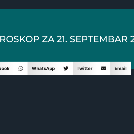
ROSKOP ZA 21. SEPTEMBAR 2
book
WhatsApp
Twitter
Email