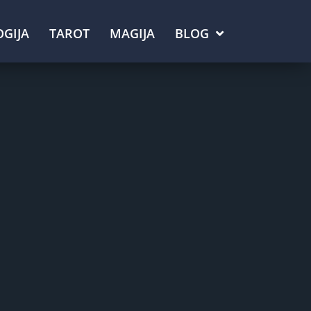
GIJA
TAROT
MAGIJA
BLOG