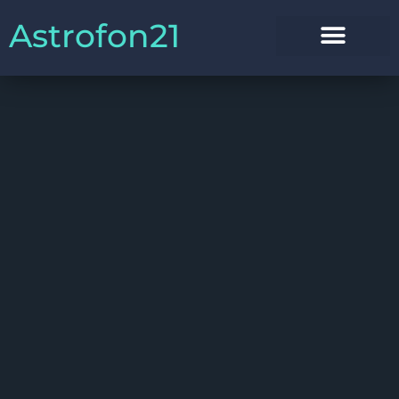
Astrofon21