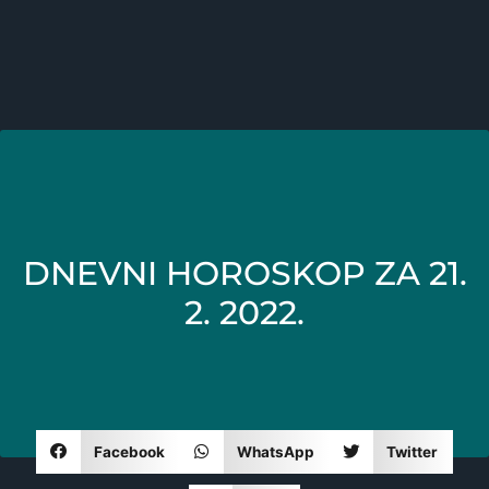
DNEVNI HOROSKOP ZA 21.
2. 2022.
Facebook
WhatsApp
Twitter