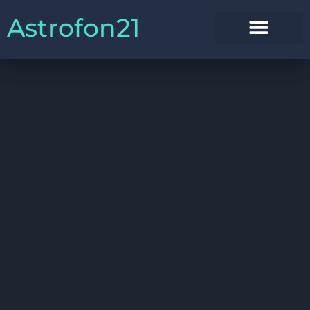
Astrofon21