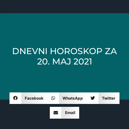
DNEVNI HOROSKOP ZA
20. MAJ 2021
Facebook
WhatsApp
Twitter
Email