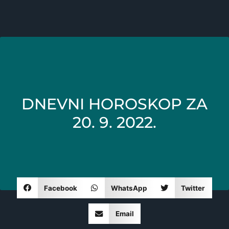
DNEVNI HOROSKOP ZA
20. 9. 2022.
Facebook
WhatsApp
Twitter
Email