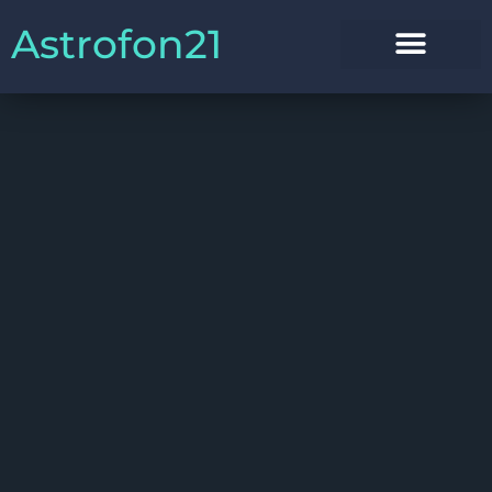
Astrofon21