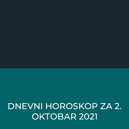
DNEVNI HOROSKOP ZA 2.
OKTOBAR 2021