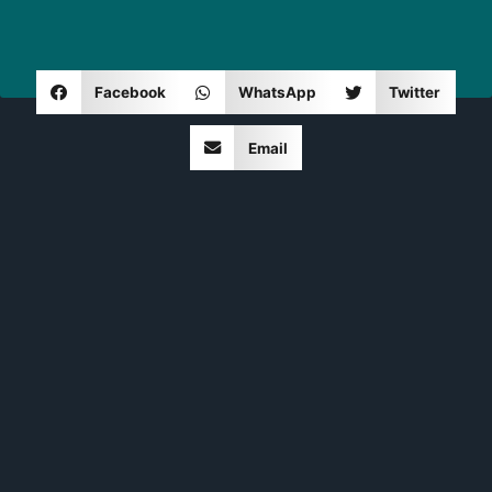
Facebook
WhatsApp
Twitter
Email