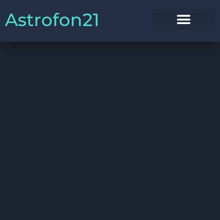
Astrofon21