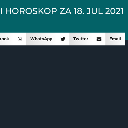
 HOROSKOP ZA 18. JUL 2021
book
WhatsApp
Twitter
Email