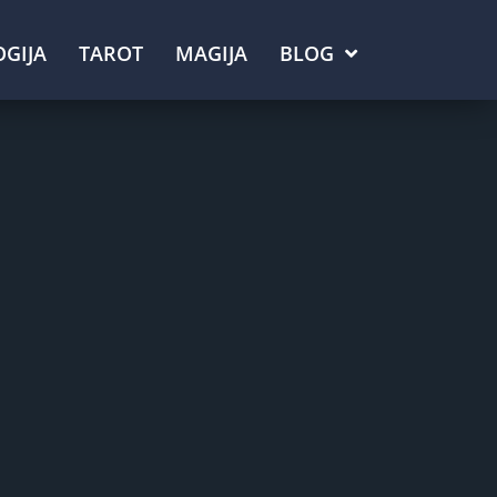
GIJA
TAROT
MAGIJA
BLOG