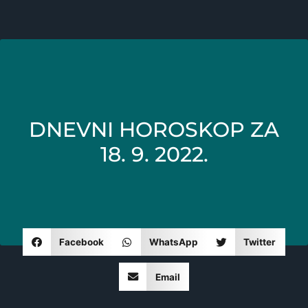
DNEVNI HOROSKOP ZA
18. 9. 2022.
Facebook
WhatsApp
Twitter
Email