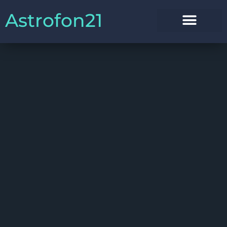
Astrofon21