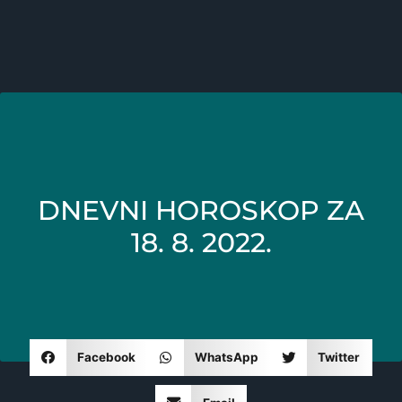
DNEVNI HOROSKOP ZA
18. 8. 2022.
Facebook
WhatsApp
Twitter