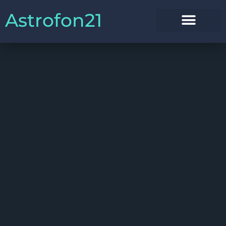
Astrofon21