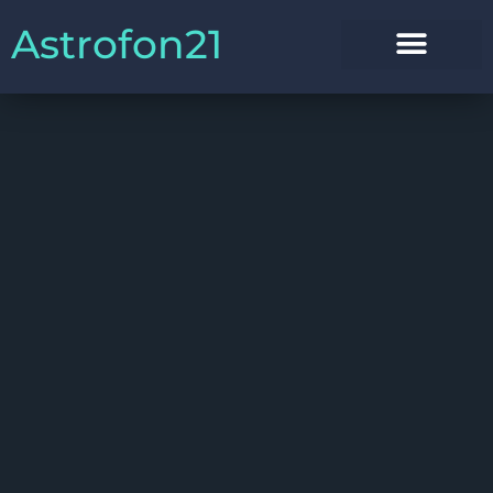
Astrofon21