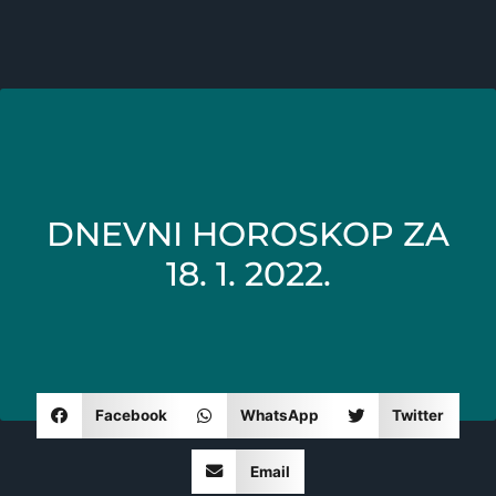
DNEVNI HOROSKOP ZA
18. 1. 2022.
Facebook
WhatsApp
Twitter
Email