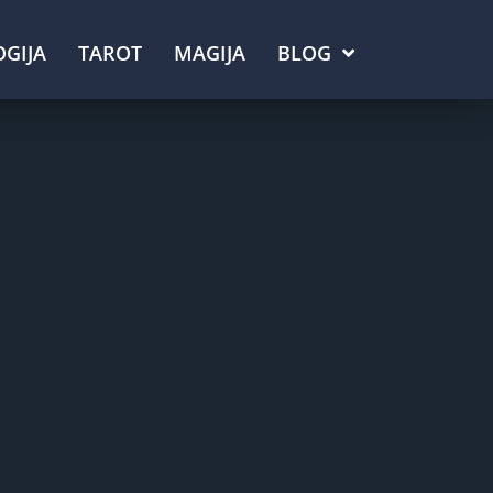
GIJA
TAROT
MAGIJA
BLOG