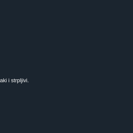
 i strpljivi.