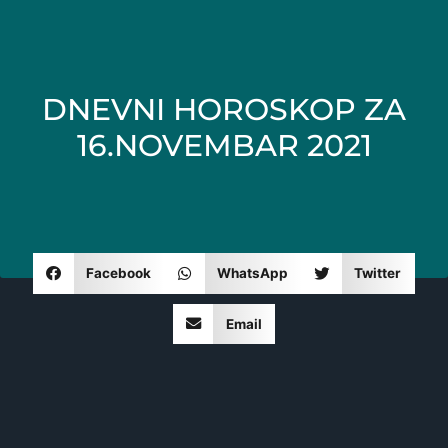
DNEVNI HOROSKOP ZA
16.NOVEMBAR 2021
Facebook
WhatsApp
Twitter
Email