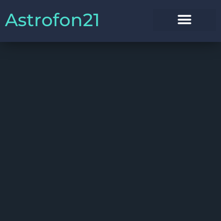
Astrofon21